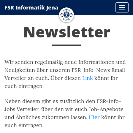
FSR Informatik Jena
Navi
Newsletter
Wir senden regelmäßig neue Informationen und
Neuigkeiten über unseren FSR-Info-News Email-
Verteiler an euch. Über diesen
Link
könnt ihr
euch eintragen.
Neben diesem gibt es zusätzlich den FSR-Info-
Jobs Verteiler, über den wir euch Job-Angebote
und Ähnliches zukommen lassen.
Hier
könnt ihr
euch eintragen.