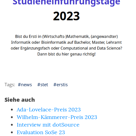
news
stet
erstis
Siehe auch
Ada-Lovelace-Preis 2023
Wilhelm-Kämmerer-Preis 2023
Interview mit dotSource
Evaluation SoSe 23