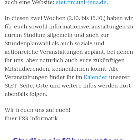
auch eine Website:
stet.fmi.uni-jena.de
.
In diesen zwei Wochen (2.10. bis 15.10.) haben wir
für euch sowohl Informationsveranstaltungen zu
eurem Studium allgemein und auch zur
Stundenplanwahl als auch soziale und
actionreiche Veranstaltungen geplant, bei denen
ihr uns, aber natürlich auch eure zukünftigen
Mitstudierenden, kennenlernen könnt. Alle
Veranstaltungen findet ihr im
Kalender
unserer
StET-Seite, Orte und weitere Infos werden dort
ebenfalls folgen.
Wir freuen uns auf euch!
Euer FSR Informatik