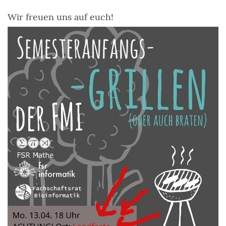
Wir freuen uns auf euch!