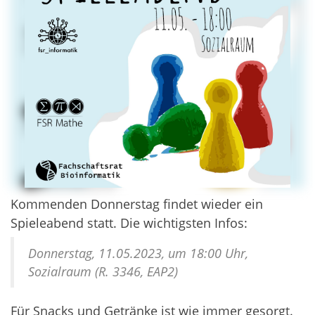
Kommenden Donnerstag findet wieder ein
Spieleabend statt. Die wichtigsten Infos:
Donnerstag, 11.05.2023, um 18:00 Uhr,
Sozialraum (R. 3346, EAP2)
Für Snacks und Getränke ist wie immer gesorgt.