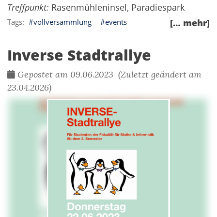
Treffpunkt:
Rasenmühleninsel, Paradiespark
vollversammlung
events
[… mehr]
Inverse Stadtrallye
Gepostet am 09.06.2023 (Zuletzt geändert am
23.04.2026)