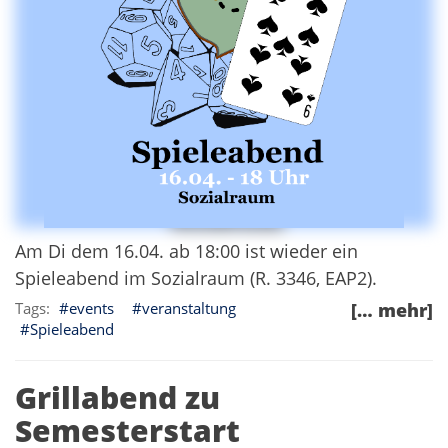
Am Di dem 16.04. ab 18:00 ist wieder ein
Spieleabend im Sozialraum (R. 3346, EAP2).
events
veranstaltung
[… mehr]
Spieleabend
Grillabend zu
Semesterstart