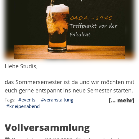
Liebe Studis,
das Sommersemester ist da und wir möchten mit
euch gerne entspannt ins neue Semester starten.
events
veranstaltung
[… mehr]
kneipenabend
Vollversammlung