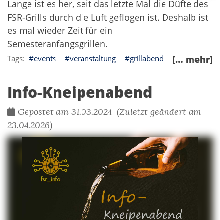
Lange ist es her, seit das letzte Mal die Düfte des
FSR-Grills durch die Luft geflogen ist. Deshalb ist
es mal wieder Zeit für ein
Semesteranfangsgrillen.
events
veranstaltung
grillabend
[… mehr]
Info-Kneipenabend
Gepostet am 31.03.2024 (Zuletzt geändert am
23.04.2026)