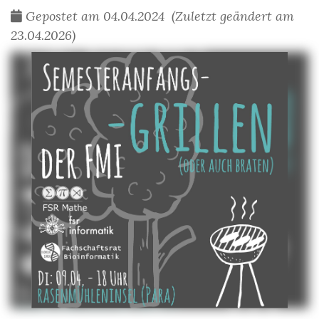
Gepostet am 04.04.2024 (Zuletzt geändert am
23.04.2026)