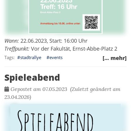
Wann:
22.06.2023, Start: 16:00 Uhr
Treffpunkt:
Vor der Fakultät, Ernst-Abbe-Platz 2
stadtrallye
events
[… mehr]
Spieleabend
Gepostet am 07.05.2023 (Zuletzt geändert am
23.04.2026)