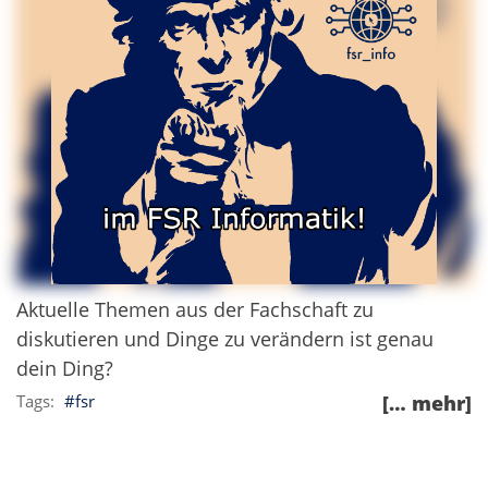
Aktuelle Themen aus der Fachschaft zu
diskutieren und Dinge zu verändern ist genau
dein Ding?
fsr
[… mehr]