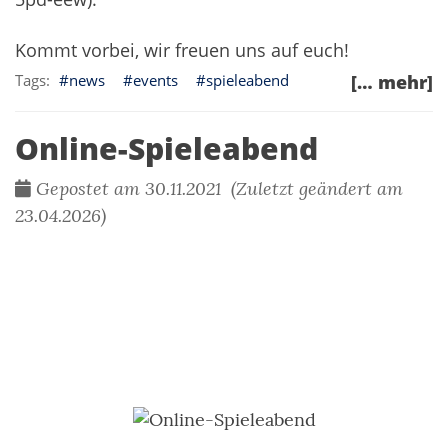
Kommt vorbei, wir freuen uns auf euch!
news
events
spieleabend
[… mehr]
Online-Spieleabend
Gepostet am 30.11.2021 (Zuletzt geändert am
23.04.2026)