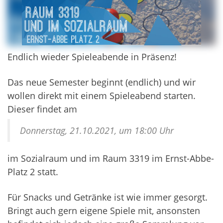
Endlich wieder Spieleabende in Präsenz!
Das neue Semester beginnt (endlich) und wir
wollen direkt mit einem Spieleabend starten.
Dieser findet am
Donnerstag, 21.10.2021, um 18:00 Uhr
im Sozialraum und im Raum 3319 im Ernst-Abbe-
Platz 2 statt.
Für Snacks und Getränke ist wie immer gesorgt.
Bringt auch gern eigene Spiele mit, ansonsten