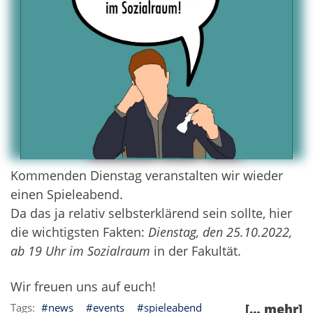
Kommenden Dienstag veranstalten wir wieder
einen Spieleabend.
Da das ja relativ selbsterklärend sein sollte, hier
die wichtigsten Fakten:
Dienstag, den 25.10.2022,
ab 19 Uhr im Sozialraum
in der Fakultät.
Wir freuen uns auf euch!
news
events
spieleabend
[… mehr]