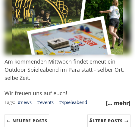
Am kommenden Mittwoch findet erneut ein
Outdoor Spieleabend im Para statt - selber Ort,
selbe Zeit.
Wir freuen uns auf euch!
news
events
spieleabend
[… mehr]
← NEUERE POSTS
ÄLTERE POSTS →