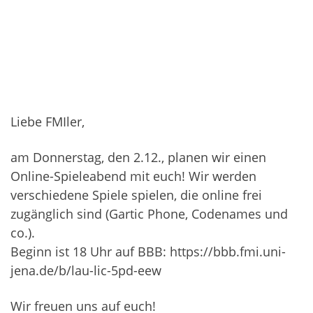
Liebe FMIler,
am Donnerstag, den 2.12., planen wir einen
Online-Spieleabend mit euch! Wir werden
verschiedene Spiele spielen, die online frei
zugänglich sind (Gartic Phone, Codenames und
co.).
Beginn ist 18 Uhr auf BBB:
https://bbb.fmi.uni-
jena.de/b/lau-lic-5pd-eew
Wir freuen uns auf euch!