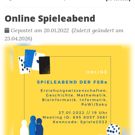
Online Spieleabend
Gepostet am 20.01.2022 (Zuletzt geändert am
23.04.2026)