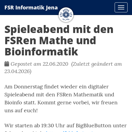
FSR Informatik Jena
Navi
Spieleabend mit den
FSRen Mathe und
Bioinformatik
Gepostet am 22.06.2020 (Zuletzt geändert am
23.04.2026)
Am Donnerstag findet wieder ein digitaler
Spieleabend mit den FSRen Mathematik und
Bioinfo statt. Kommt gerne vorbei, wir freuen
uns auf euch!
Wir starten ab 19:30 Uhr auf BigBlueButton unter