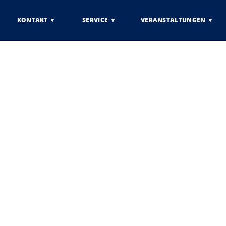
KONTAKT
SERVICE
VERANSTALTUNGEN