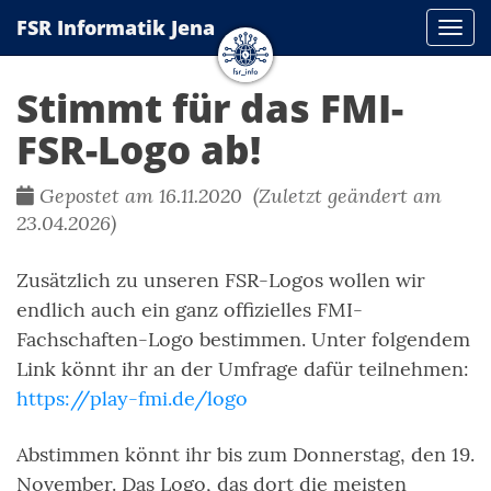
FSR Informatik Jena
Navi
Stimmt für das FMI-
FSR-Logo ab!
Gepostet am 16.11.2020 (Zuletzt geändert am
23.04.2026)
Zusätzlich zu unseren FSR-Logos wollen wir
endlich auch ein ganz offizielles FMI-
Fachschaften-Logo bestimmen. Unter folgendem
Link könnt ihr an der Umfrage dafür teilnehmen:
https://play-fmi.de/logo
Abstimmen könnt ihr bis zum Donnerstag, den 19.
November. Das Logo, das dort die meisten