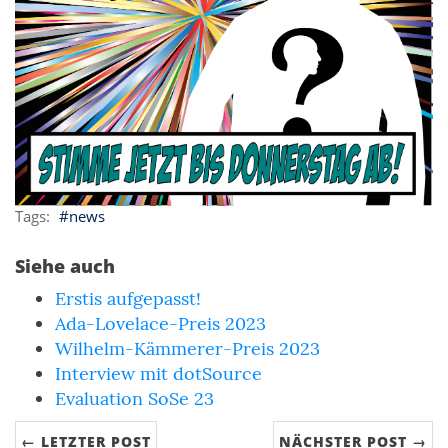
news
Siehe auch
Erstis aufgepasst!
Ada-Lovelace-Preis 2023
Wilhelm-Kämmerer-Preis 2023
Interview mit dotSource
Evaluation SoSe 23
← LETZTER POST
NÄCHSTER POST →