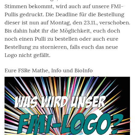
Stimmen bekommt, wird auch auf unsere FMI-
Pullis gedruckt. Die Deadline für die Bestellung
dieser ist nun auf Montag, den 23.11., verschoben.
Bis dahin habt ihr die Möglichkeit, euch doch
noch einen Pulli zu bestellen oder auch eure
Bestellung zu stornieren, falls euch das neue
Logo nicht gefällt.
Eure FSRe Mathe, Info und BioInfo