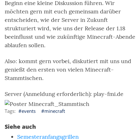
Beginn eine kleine Diskussion führen. Wir
möchten gern mit euch gemeinsam darüber
entscheiden, wie der Server in Zukunft
strukturiert wird, wie uns der Release der 1.18
beeinflusst und wie zukünftige Minecraft-Abende
ablaufen sollen.
Also: kommt gern vorbei, diskutiert mit uns und
genießt den ersten von vielen Minecraft-
Stammtischen.
Server (Anmeldung erforderlich): play-fmi.de
events
minecraft
Siehe auch
Semesteranfangsgrillen