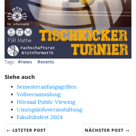
news
events
Siehe auch
Semesteranfangsgrillen
Vollversammlung
Hörsaal Public Viewing
Umzugsinfoveranstaltung
Fakultätsfest 2024
← LETZTER POST
NÄCHSTER POST →