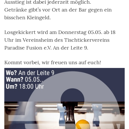
Ausstieg ist dabei jederzeit möglich.
Getränke gibt’s vor Ort an der Bar gegen ein
bisschen Kleingeld.
Losgekickert wird am Donnerstag 05.05. ab 18
Uhr im Vereinsheim des Tischtickervereins
Paradise Fusion e.V. An der Leite 9.
Kommt vorbei, wir freuen uns auf euch!