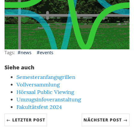
news
events
Siehe auch
Semesteranfangsgrillen
Vollversammlung
Hörsaal Public Viewing
Umzugsinfoveranstaltung
Fakultätsfest 2024
← LETZTER POST
NÄCHSTER POST →