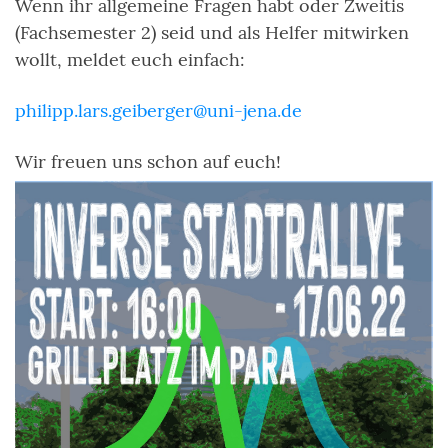
Wenn ihr allgemeine Fragen habt oder Zweitis
(Fachsemester 2) seid und als Helfer mitwirken
wollt, meldet euch einfach:
philipp.lars.geiberger@uni-jena.de
Wir freuen uns schon auf euch!