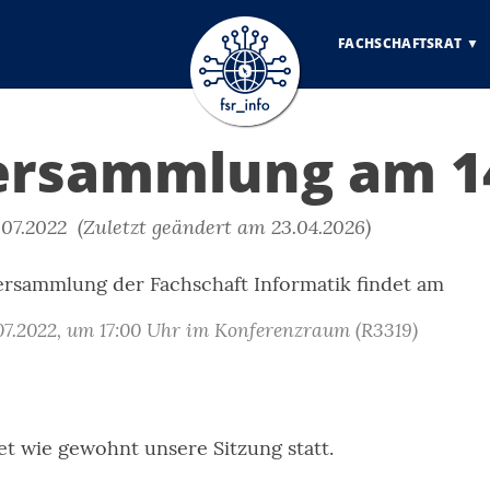
FACHSCHAFTSRAT
ersammlung am 14
07.2022 (Zuletzt geändert am 23.04.2026)
ersammlung der Fachschaft Informatik findet am
07.2022, um 17:00 Uhr im Konferenzraum (R3319)
et wie gewohnt unsere Sitzung statt.