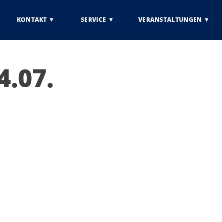
KONTAKT
SERVICE
VERANSTALTUNGEN
.07.