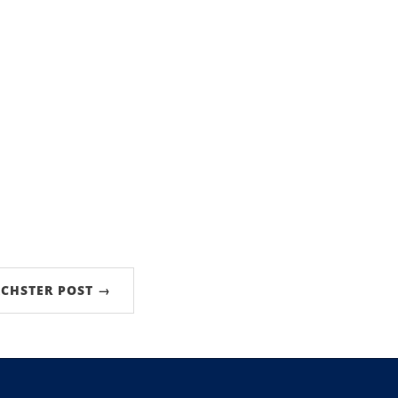
CHSTER POST →