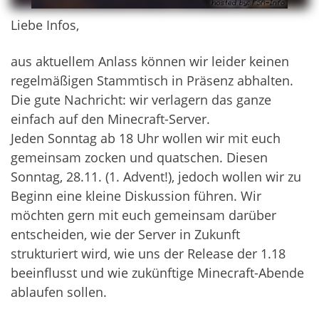
Liebe Infos,
aus aktuellem Anlass können wir leider keinen
regelmäßigen Stammtisch in Präsenz abhalten.
Die gute Nachricht: wir verlagern das ganze
einfach auf den Minecraft-Server.
Jeden Sonntag ab 18 Uhr wollen wir mit euch
gemeinsam zocken und quatschen. Diesen
Sonntag, 28.11. (1. Advent!), jedoch wollen wir zu
Beginn eine kleine Diskussion führen. Wir
möchten gern mit euch gemeinsam darüber
entscheiden, wie der Server in Zukunft
strukturiert wird, wie uns der Release der 1.18
beeinflusst und wie zukünftige Minecraft-Abende
ablaufen sollen.