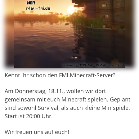
Kennt ihr schon den FMI Minecraft-Server?
Am Donnerstag, 18.11., wollen wir dort
gemeinsam mit euch Minecraft spielen. Geplant
sind sowohl Survival, als auch kleine Minispiele.
Start ist 20:00 Uhr.
Wir freuen uns auf euch!