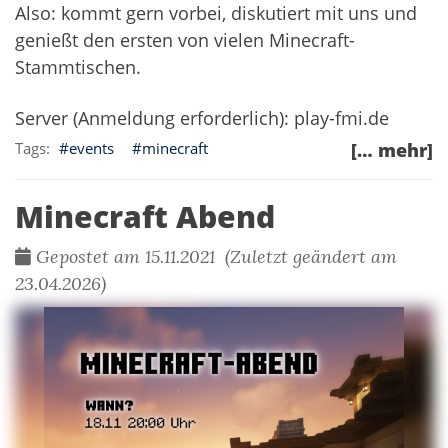
Also: kommt gern vorbei, diskutiert mit uns und
genießt den ersten von vielen Minecraft-
Stammtischen.
Server (Anmeldung erforderlich): play-fmi.de
events
minecraft
[… mehr]
Minecraft Abend
Gepostet am 15.11.2021 (Zuletzt geändert am
23.04.2026)