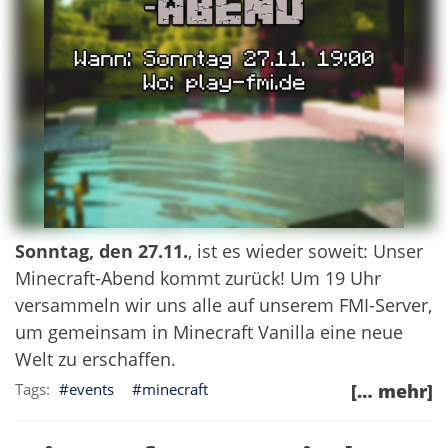
Sonntag, den 27.11.
, ist es wieder soweit: Unser
Minecraft-Abend kommt zurück! Um 19 Uhr
versammeln wir uns alle auf unserem FMI-Server,
um gemeinsam in Minecraft Vanilla eine neue
Welt zu erschaffen.
events
minecraft
[… mehr]