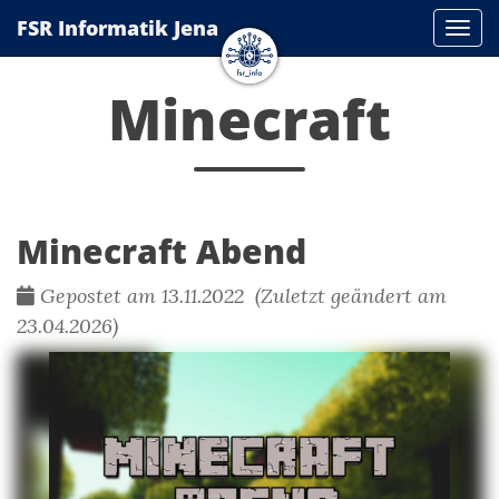
FSR Informatik Jena
Navi
Minecraft
Minecraft Abend
Gepostet am 13.11.2022 (Zuletzt geändert am
23.04.2026)